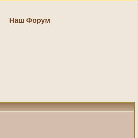
Наш Форум