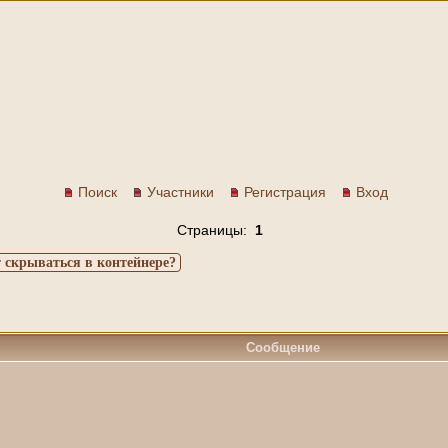
Поиск
Участники
Регистрация
Вход
Страницы:
1
 скрываться в контейнере?
Сообщение