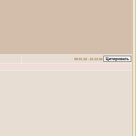
09.01.22 - 21:12:34