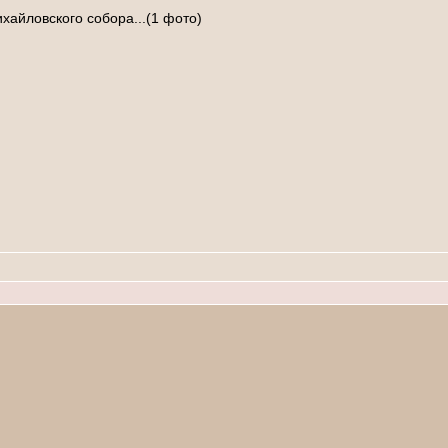
ихайловского собора...(1 фото)