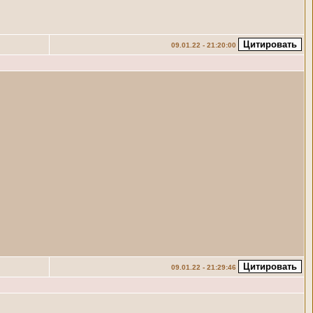
09.01.22 - 21:20:00
09.01.22 - 21:29:46