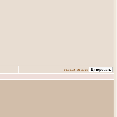
09.01.22 - 21:40:32