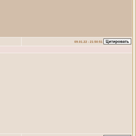
09.01.22 - 21:50:51