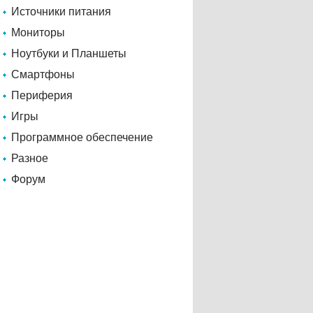
Источники питания
Мониторы
Ноутбуки и Планшеты
Смартфоны
Периферия
Игры
Программное обеспечение
Разное
Форум