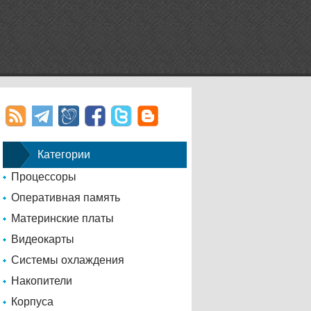
Категории
Процессоры
Оперативная память
Материнские платы
Видеокарты
Системы охлаждения
Накопители
Корпуса