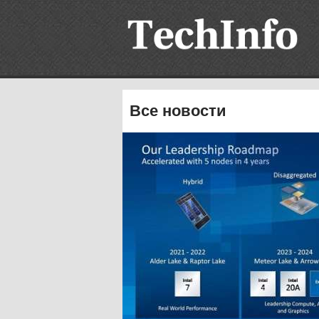
Все новости